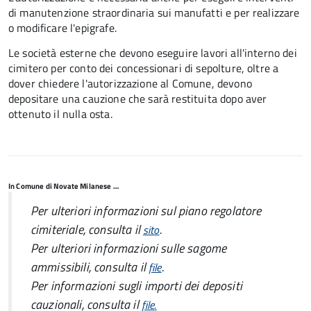
di manutenzione straordinaria sui manufatti e per realizzare
o modificare l'epigrafe.
Le società esterne che devono eseguire lavori all'interno dei
cimitero per conto dei concessionari di sepolture, oltre a
dover chiedere l'autorizzazione al Comune, devono
depositare una cauzione che sarà restituita dopo aver
ottenuto il nulla osta.
In Comune di Novate Milanese …
Per ulteriori informazioni sul piano regolatore
cimiteriale, consulta il
.
sito
Per ulteriori informazioni sulle sagome
ammissibili, consulta il
.
file
Per informazioni sugli importi dei depositi
cauzionali, consulta il
file
.