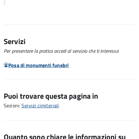
Servizi
Per presentare la pratica accedi al servizio che ti interessa
Posa di monumenti funebri
Puoi trovare questa pagina in
Sezioni:
Servizi cimiteriali
Quanto sono chiare le informazioni su