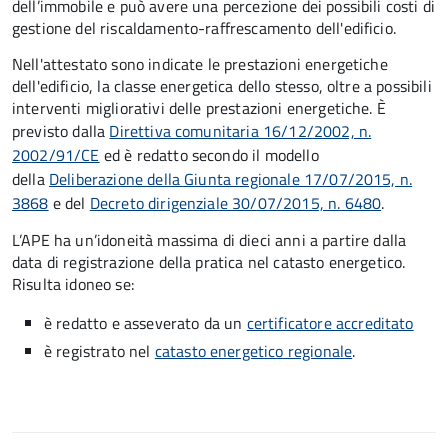
dell’immobile e può avere una percezione dei possibili costi di
gestione del riscaldamento-raffrescamento dell'edificio.
Nell'attestato sono indicate le prestazioni energetiche
dell'edificio, la classe energetica dello stesso, oltre a possibili
interventi migliorativi delle prestazioni energetiche. È
previsto dalla
Direttiva comunitaria 16/12/2002, n.
2002/91/CE
ed è redatto secondo il modello
della
Deliberazione della Giunta regionale 17/07/2015, n.
3868
e del
Decreto dirigenziale 30/07/2015, n. 6480
.
L’APE ha un’idoneità massima di dieci anni a partire dalla
data di registrazione della pratica nel catasto energetico.
Risulta idoneo se:
è redatto e asseverato da un
certificatore accreditato
è registrato nel
catasto energetico regionale
.