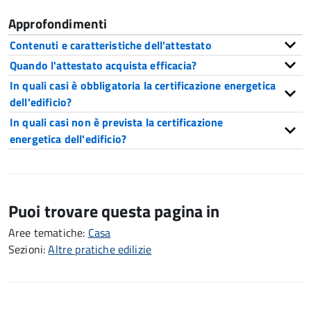
Approfondimenti
Contenuti e caratteristiche dell'attestato
Quando l'attestato acquista efficacia?
In quali casi è obbligatoria la certificazione energetica
dell'edificio?
In quali casi non è prevista la certificazione
energetica dell'edificio?
Puoi trovare questa pagina in
Aree tematiche:
Casa
Sezioni:
Altre pratiche edilizie