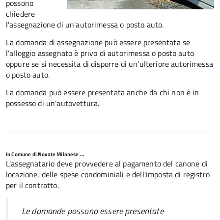
possono
chiedere
l'assegnazione di un'autorimessa o posto auto.
La domanda di assegnazione può essere presentata se
l'alloggio assegnato è privo di autorimessa o posto auto
oppure se si necessita di disporre di un’ulteriore autorimessa
o posto auto.
La domanda può essere presentata anche da chi non è in
possesso di un'autovettura
.
In Comune di Novate Milanese …
L'assegnatario deve provvedere al pagamento del canone di
locazione, delle spese condominiali e dell'imposta di registro
per il contratto.
Le domande possono essere presentate