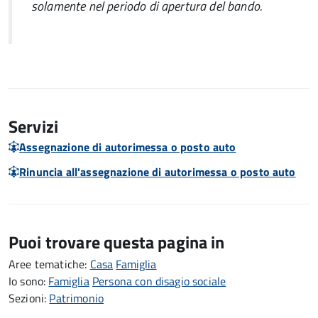
solamente nel periodo di apertura del bando.
Servizi
Assegnazione di autorimessa o posto auto
Rinuncia all'assegnazione di autorimessa o posto auto
Puoi trovare questa pagina in
Aree tematiche:
Casa
Famiglia
Io sono:
Famiglia
Persona con disagio sociale
Sezioni:
Patrimonio