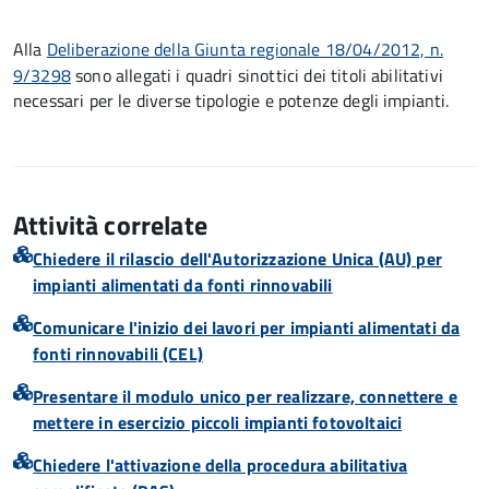
Alla
Deliberazione della Giunta regionale 18/04/2012, n.
9/3298
sono allegati i quadri sinottici dei titoli abilitativi
necessari per le diverse tipologie e potenze degli impianti.
Attività correlate
Chiedere il rilascio dell'Autorizzazione Unica (AU) per
impianti alimentati da fonti rinnovabili
Comunicare l'inizio dei lavori per impianti alimentati da
fonti rinnovabili (CEL)
Presentare il modulo unico per realizzare, connettere e
mettere in esercizio piccoli impianti fotovoltaici
Chiedere l'attivazione della procedura abilitativa