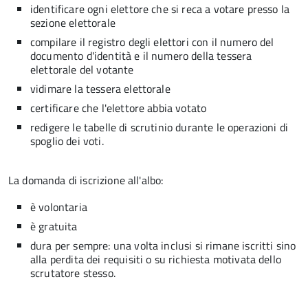
identificare ogni elettore che si reca a votare presso la
sezione elettorale
compilare il registro degli elettori con il numero del
documento d'identità e il numero della tessera
elettorale del votante
vidimare la tessera elettorale
certificare che l'elettore abbia votato
redigere le tabelle di scrutinio durante le operazioni di
spoglio dei voti.
La domanda di iscrizione all'albo:
è volontaria
è gratuita
dura per sempre: una volta inclusi si rimane iscritti sino
alla perdita dei requisiti o su richiesta motivata dello
scrutatore stesso.