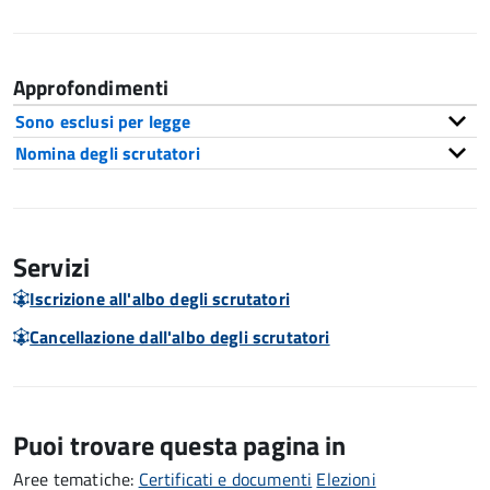
Approfondimenti
Sono esclusi per legge
Nomina degli scrutatori
Servizi
Iscrizione all'albo degli scrutatori
Cancellazione dall'albo degli scrutatori
Puoi trovare questa pagina in
Aree tematiche:
Certificati e documenti
Elezioni