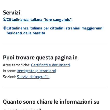
Servizi
Cittadinanza italiana "iure sanguinis"
Cittadinanza italiana per cittadini stranieri maggiorenni
residenti dalla nascita
Puoi trovare questa pagina in
Aree tematiche:
Certificati e documenti
Io sono:
Immigrato (o straniero)
Sezioni:
Servizi demografici
Quanto sono chiare le informazioni su