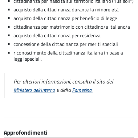
cittadinanza per nascita sul territorio italiano ("ius soli")
acquisto della cittadinanza durante la minore età
acquisto della cittadinanza per beneficio di legge
cittadinanza per matrimonio con cittadino/a italiano/a
acquisto della cittadinanza per residenza
concessione della cittadinanza per meriti speciali
riconoscimento della cittadinanza italiana in base a
leggi speciali.
Per ulteriori informazioni, consulta il sito del
e della
Ministero dell'Interno
Farnesina.
Approfondimenti