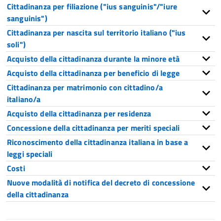
Cittadinanza per filiazione ("ius sanguinis"/"iure
sanguinis")
Cittadinanza per nascita sul territorio italiano ("ius
soli")
Acquisto della cittadinanza durante la minore età
Acquisto della cittadinanza per beneficio di legge
Cittadinanza per matrimonio con cittadino/a
italiano/a
Acquisto della cittadinanza per residenza
Concessione della cittadinanza per meriti speciali
Riconoscimento della cittadinanza italiana in base a
leggi speciali
Costi
Nuove modalità di notifica del decreto di concessione
della cittadinanza