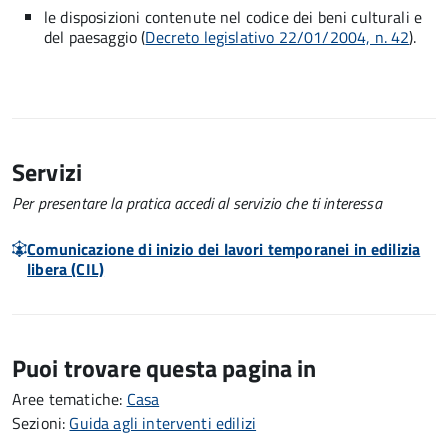
le disposizioni contenute nel codice dei beni culturali e
del paesaggio (
Decreto legislativo 22/01/2004, n. 42
).
Servizi
Per presentare la pratica accedi al servizio che ti interessa
Comunicazione di inizio dei lavori temporanei in edilizia
libera (CIL)
Puoi trovare questa pagina in
Aree tematiche:
Casa
Sezioni:
Guida agli interventi edilizi