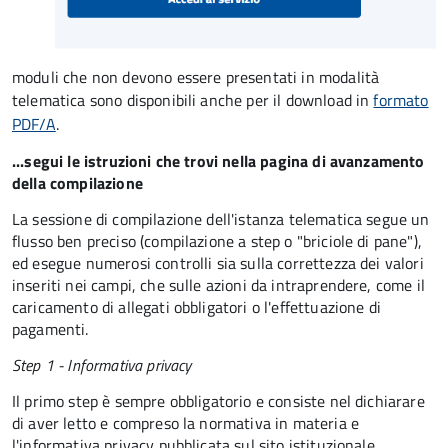
moduli che non devono essere presentati in modalità
telematica sono disponibili anche per il download in
formato
PDF/A
.
...segui le istruzioni che trovi nella pagina di avanzamento
della compilazione
La sessione di compilazione dell'istanza telematica segue un
flusso ben preciso (compilazione a step o "briciole di pane"),
ed esegue numerosi controlli sia sulla correttezza dei valori
inseriti nei campi, che sulle azioni da intraprendere, come il
caricamento di allegati obbligatori o l'effettuazione di
pagamenti.
Step 1 - Informativa privacy
Il primo step è sempre obbligatorio e consiste nel dichiarare
di aver letto e compreso la normativa in materia e
l'informativa privacy pubblicata sul sito istituzionale