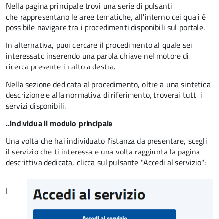
Nella pagina principale trovi una serie di pulsanti
che rappresentano le aree tematiche, all'interno dei quali è
possibile navigare tra i procedimenti disponibili sul portale.
In alternativa, puoi cercare il procedimento al quale sei
interessato inserendo una parola chiave nel motore di
ricerca presente in alto a destra.
Nella sezione dedicata al procedimento, oltre a una sintetica
descrizione e alla normativa di riferimento, troverai tutti i
servizi disponibili.
..individua il modulo principale
Una volta che hai individuato l'istanza da presentare, scegli
il servizio che ti interessa e una volta raggiunta la pagina
descrittiva dedicata, clicca sul pulsante "Accedi al servizio":
I