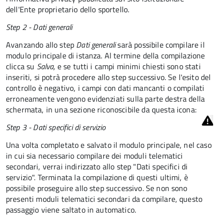
dell'Ente proprietario dello sportello.
Step 2 - Dati generali
Avanzando allo step
Dati generali
sarà possibile compilare il
modulo principale di istanza. Al termine della compilazione
clicca su
Salva,
e se tutti i campi minimi chiesti sono stati
inseriti, si potrà procedere allo step successivo. Se l'esito del
controllo è negativo, i campi con dati mancanti o compilati
erroneamente vengono evidenziati sulla parte destra della
schermata, in una sezione riconoscibile da questa icona:
Step 3 - Dati specifici di servizio
Una volta completato e salvato il modulo principale, nel caso
in cui sia necessario compilare dei moduli telematici
secondari, verrai indirizzato allo step "Dati specifici di
servizio". Terminata la compilazione di questi ultimi, è
possibile proseguire allo step successivo. Se non sono
presenti moduli telematici secondari da compilare, questo
passaggio viene saltato in automatico.