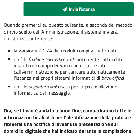
Quando premerai su questo pulsante, a seconda del metodo
d'invio scelto dall'Amministrazione, il sistema invierà
un'istanza contenente:
la versione PDF/A dei moduli compilati e firmati
un file
faldone telematico.xml
contenente tutti i dati
inseriti nei campi dei vari moduli (utilizzato
dall'Amministrazione per caricare automaticamente
l'istanza nei propri sistemi informatici di
back-office
)
un file
segnatura.xml
usato per la protocollazione
informatica del messaggio.
Ora, se l'invio è andato a buon fine, compariranno tutte le
informazioni finali utili per l'identificazione della pratica e
riceverai una notifica di avvenuta presentazione sul
domicilio digitale che hai indicato durante la compilazione.