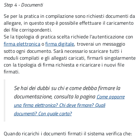
Step 4 - Documenti
Se per la pratica in compilazione sono richiesti documenti da
allegare, in questo step è possibile effettuare il caricamento
dei file corrispondenti.
Se la tipologia di pratica scelta richiede l'autenticazione con
firma elettronica
o
firma digitale
, troverai un messaggio
sotto ogni documento. Sarà necessario scaricare tutti i
moduli compilati e gli allegati caricati, firmarli singolarmente
con la tipologia di firma richiesta e ricaricare i nuovi file
firmati.
Se hai dei dubbi su chi e come debba firmare la
documentazione, consulta la pagina
Come apporre
una firma elettronica? Chi deve firmare? Quali
documenti? Con quale carta?
Quando ricarichi i documenti firmati il sistema verifica che: