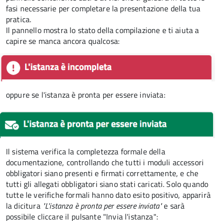
fasi necessarie per completare la presentazione della tua
pratica.
Il pannello mostra lo stato della compilazione e ti aiuta a
capire se manca ancora qualcosa:
oppure se l'istanza è pronta per essere inviata:
Il sistema verifica la completezza formale della
documentazione, controllando che tutti i moduli accessori
obbligatori siano presenti e firmati correttamente, e che
tutti gli allegati obbligatori siano stati caricati. Solo quando
tutte le verifiche formali hanno dato esito positivo, apparirà
la dicitura
"L'istanza è pronta per essere inviata"
e sarà
possibile cliccare il pulsante "Invia l'istanza":