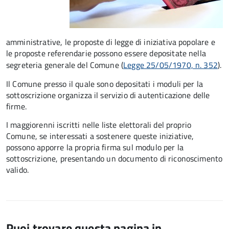
amministrative, le proposte di legge di iniziativa popolare e
le proposte referendarie possono essere depositate nella
segreteria generale del Comune (
Legge 25/05/1970, n. 352
).
Il Comune presso il quale sono depositati i moduli per la
sottoscrizione organizza il servizio di autenticazione delle
firme.
I maggiorenni iscritti nelle liste elettorali del proprio
Comune, se interessati a sostenere queste iniziative,
possono apporre la propria firma sul modulo per la
sottoscrizione, presentando un documento di riconoscimento
valido.
Puoi trovare questa pagina in