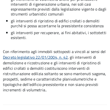
interventi di rigenerazione urbana, nei soli casi
espressamente previsti dalla legislazione vigente o dagli
strumenti urbanistici comunali
gli interventi di ripristino di edifici crollati o demoliti
purché si possa accertarne la preesistente consistenza
gli interventi per recuperare, ai fini abitativi, i sottotetti
esistenti.
Con riferimento agli immobili sottoposti a vincoli ai sensi del
Decreto legislativo 22/01/2004, n. 42
, gli interventi di
demolizione e ricostruzione e gli interventi di ripristino di
edifici crollati o demoliti costituiscono interventi di
ristrutturazione edilizia soltanto se sono mantenuti sagoma,
prospetti, sedime e caratteristiche planivolumetriche e
tipologiche dell’edificio preesistente e non siano previsti
incrementi di volumetria..