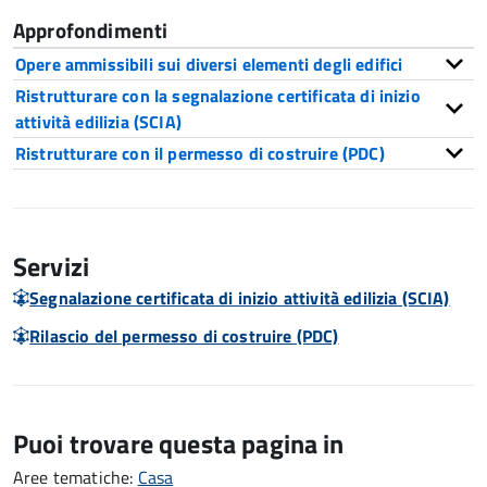
Approfondimenti
Opere ammissibili sui diversi elementi degli edifici
Ristrutturare con la segnalazione certificata di inizio
attività edilizia (SCIA)
Ristrutturare con il permesso di costruire (PDC)
Servizi
Segnalazione certificata di inizio attività edilizia (SCIA)
Rilascio del permesso di costruire (PDC)
Puoi trovare questa pagina in
Aree tematiche:
Casa