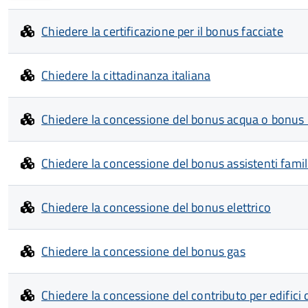
Chiedere la certificazione per il bonus facciate
Chiedere la cittadinanza italiana
Chiedere la concessione del bonus acqua o bonus 
Chiedere la concessione del bonus assistenti famil
Chiedere la concessione del bonus elettrico
Chiedere la concessione del bonus gas
Chiedere la concessione del contributo per edifici di