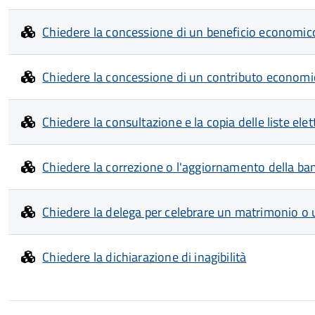
Chiedere la concessione di un beneficio economico p
Chiedere la concessione di un contributo economic
Chiedere la consultazione e la copia delle liste elet
Chiedere la correzione o l'aggiornamento della ban
Chiedere la delega per celebrare un matrimonio o 
Chiedere la dichiarazione di inagibilità