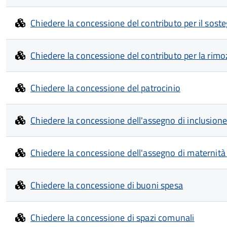
Chiedere la concessione del contributo per il soste
Chiedere la concessione del contributo per la rimoz
Chiedere la concessione del patrocinio
Chiedere la concessione dell'assegno di inclusione
Chiedere la concessione dell'assegno di maternit
Chiedere la concessione di buoni spesa
Chiedere la concessione di spazi comunali