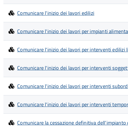
Comunicare l'inizio dei lavori edilizi
Comunicare l'inizio dei lavori per impianti alimentat
Comunicare l'inizio dei lavori per interventi edilizi l
Comunicare l'inizio dei lavori per interventi sogg
Comunicare l'inizio dei lavori per interventi subord
Comunicare l'inizio dei lavori per interventi tempora
Comunicare la cessazione definitiva dell’impianto 