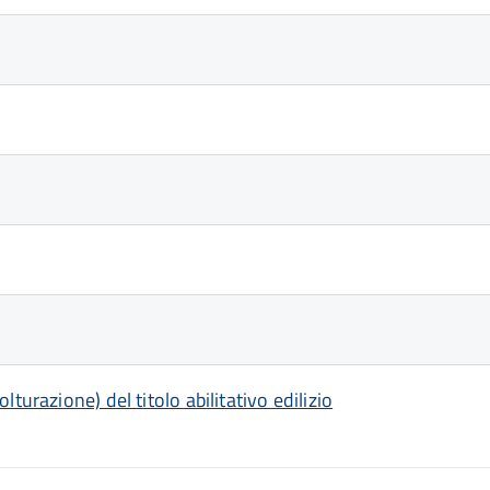
turazione) del titolo abilitativo edilizio