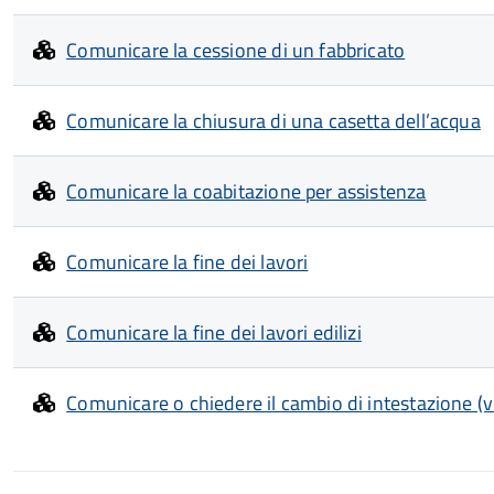
Comunicare la cessione di un fabbricato
Comunicare la chiusura di una casetta dell’acqua
Comunicare la coabitazione per assistenza
Comunicare la fine dei lavori
Comunicare la fine dei lavori edilizi
Comunicare o chiedere il cambio di intestazione (vol