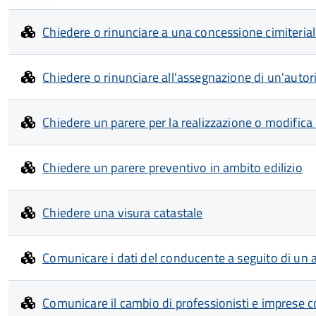
Chiedere o rinunciare a una concessione cimiteria
Chiedere o rinunciare all'assegnazione di un'auto
Chiedere un parere per la realizzazione o modifica d
Chiedere un parere preventivo in ambito edilizio
Chiedere una visura catastale
Comunicare i dati del conducente a seguito di un 
Comunicare il cambio di professionisti e imprese c