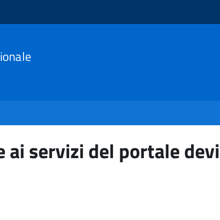
ionale
 ai servizi del portale devi