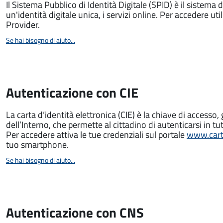
Il Sistema Pubblico di Identità Digitale (SPID) è il sistema 
un'identità digitale unica, i servizi online. Per accedere utili
Provider.
Se hai bisogno di aiuto...
Autenticazione con CIE
La carta d’identità elettronica (CIE) è la chiave di accesso, 
dell’Interno, che permette al cittadino di autenticarsi in tut
Per accedere attiva le tue credenziali sul portale
www.carta
tuo smartphone.
Se hai bisogno di aiuto...
Autenticazione con CNS