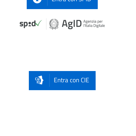
Entra con CIE