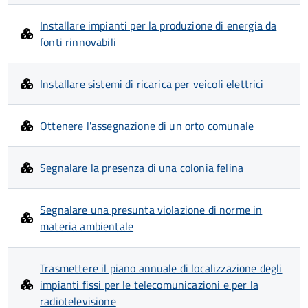
Installare impianti per la produzione di energia da
fonti rinnovabili
Installare sistemi di ricarica per veicoli elettrici
Ottenere l'assegnazione di un orto comunale
Segnalare la presenza di una colonia felina
Segnalare una presunta violazione di norme in
materia ambientale
Trasmettere il piano annuale di localizzazione degli
impianti fissi per le telecomunicazioni e per la
radiotelevisione