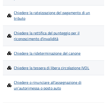
Chiedere la rateizzazione del pagamento di un
tributo
Chiedere la rettifica del punteggio per il
riconoscimento d'invalidità
Chiedere la rideterminazione del canone
Chiedere la tessera di libera circolazione IVOL
Chiedere o rinunciare all'assegnazione di
un'autorimessa o posto auto