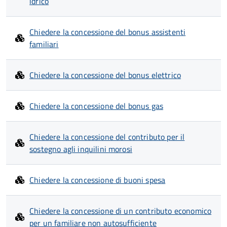
idrico
Chiedere la concessione del bonus assistenti
familiari
Chiedere la concessione del bonus elettrico
Chiedere la concessione del bonus gas
Chiedere la concessione del contributo per il
sostegno agli inquilini morosi
Chiedere la concessione di buoni spesa
Chiedere la concessione di un contributo economico
per un familiare non autosufficiente