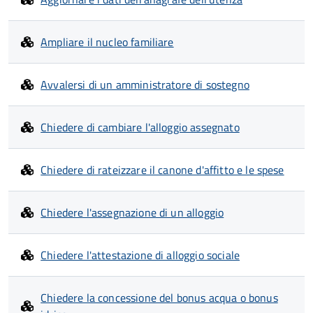
Ampliare il nucleo familiare
Avvalersi di un amministratore di sostegno
Chiedere di cambiare l'alloggio assegnato
Chiedere di rateizzare il canone d'affitto e le spese
Chiedere l'assegnazione di un alloggio
Chiedere l'attestazione di alloggio sociale
Chiedere la concessione del bonus acqua o bonus